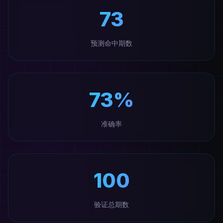
73
预测命中期数
73%
准确率
100
验证总期数