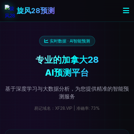
旋风28预测
实时数据 · AI智能预测
专业的加拿大28
AI预测平台
基于深度学习与大数据分析，为您提供精准的智能预
测服务
易记域名：XF28.VIP | 准确率: 73%