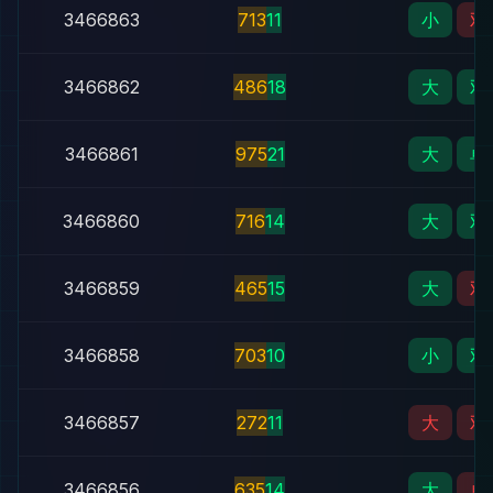
3466863
7
1
3
11
小
双
3466862
4
8
6
18
大
双
3466861
9
7
5
21
大
单
3466860
7
1
6
14
大
双
3466859
4
6
5
15
大
双
3466858
7
0
3
10
小
双
3466857
2
7
2
11
大
双
3466856
6
3
5
14
大
单