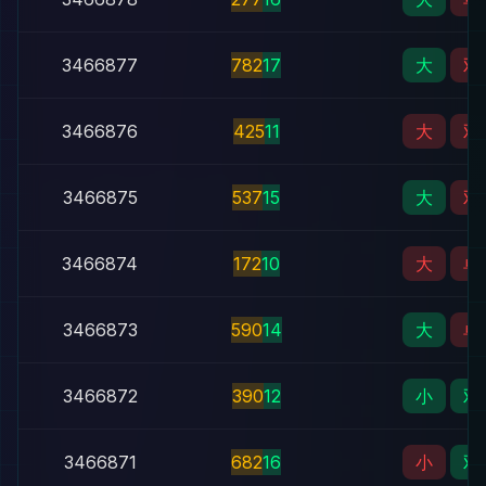
3466877
7
8
2
17
大
双
3466876
4
2
5
11
大
双
3466875
5
3
7
15
大
双
3466874
1
7
2
10
大
单
3466873
5
9
0
14
大
单
3466872
3
9
0
12
小
双
3466871
6
8
2
16
小
双