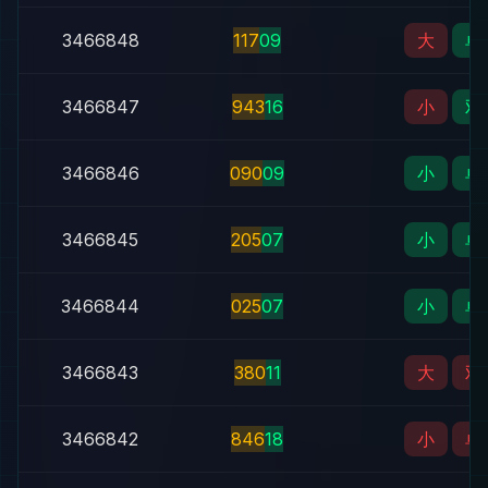
3466848
1
1
7
09
大
单
3466847
9
4
3
16
小
双
3466846
0
9
0
09
小
单
3466845
2
0
5
07
小
单
3466844
0
2
5
07
小
单
3466843
3
8
0
11
大
双
3466842
8
4
6
18
小
单